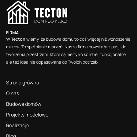
FIRMA
W
Tecton
wiemy, że budowa domu to coś więcej niż wznoszenie
murów. To spełnianie marzeń. Nasza firma powstała z pasji do
tworzenia przestrzeni, które są nie tylko solidne i funkcjonalne,
ale też idealnie dopasowane do Twoich potrzeb.
Strona główna
O nas
Budowa domów
Projekty modelowe
Realizacje
Blog