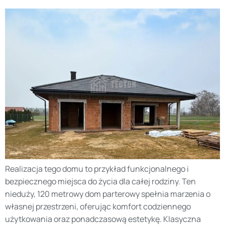
Realizacja tego domu to przykład funkcjonalnego i
bezpiecznego miejsca do życia dla całej rodziny. Ten
nieduży, 120 metrowy dom parterowy spełnia marzenia o
własnej przestrzeni, oferując komfort codziennego
użytkowania oraz ponadczasową estetykę. Klasyczna