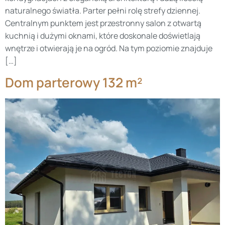
naturalnego światła. Parter pełni rolę strefy dziennej.
Centralnym punktem jest przestronny salon z otwartą
kuchnią i dużymi oknami, które doskonale doświetlają
wnętrze i otwierają je na ogród. Na tym poziomie znajduje
[…]
Dom parterowy 132 m²