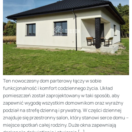
Ten nowoczesny dom parterowy łączy w sobie
funkcjonalność i komfort codziennego życia. Układ
pomieszczeń został zaprojektowany w taki sposób, aby
zapewnić wygodę wszystkim domownikom oraz wyraźny
podział na strefę dzienną i prywatną. W części dziennej
znajduje się przestronny salon, który stanowi serce domu –
miejsce spotkań całej rodziny. Duże okna zapewniają