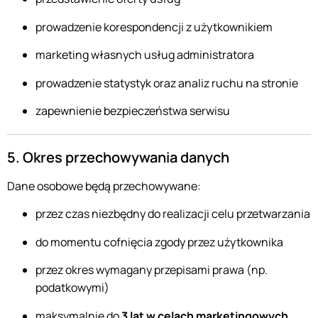
prowadzenie korespondencji z użytkownikiem
marketing własnych usług administratora
prowadzenie statystyk oraz analiz ruchu na stronie
zapewnienie bezpieczeństwa serwisu
5. Okres przechowywania danych
Dane osobowe będą przechowywane:
przez czas niezbędny do realizacji celu przetwarzania
do momentu cofnięcia zgody przez użytkownika
przez okres wymagany przepisami prawa (np.
podatkowymi)
maksymalnie do
3 lat w celach marketingowych