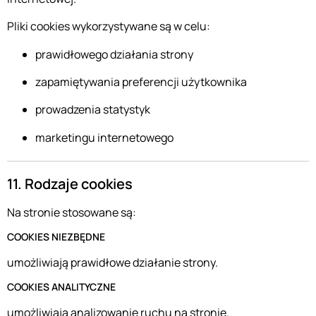
Pliki cookies wykorzystywane są w celu:
prawidłowego działania strony
zapamiętywania preferencji użytkownika
prowadzenia statystyk
marketingu internetowego
11. Rodzaje cookies
Na stronie stosowane są:
COOKIES NIEZBĘDNE
umożliwiają prawidłowe działanie strony.
COOKIES ANALITYCZNE
umożliwiają analizowanie ruchu na stronie.