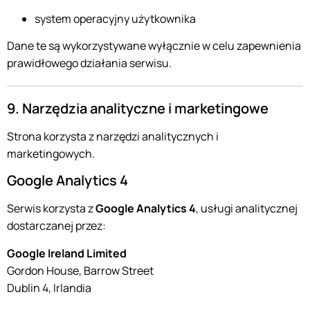
system operacyjny użytkownika
Dane te są wykorzystywane wyłącznie w celu zapewnienia
prawidłowego działania serwisu.
9. Narzędzia analityczne i marketingowe
Strona korzysta z narzędzi analitycznych i
marketingowych.
Google Analytics 4
Serwis korzysta z
Google Analytics 4
, usługi analitycznej
dostarczanej przez:
Google Ireland Limited
Gordon House, Barrow Street
Dublin 4, Irlandia