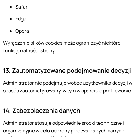
Safari
Edge
Opera
Wyłączenie plików cookies może ograniczyć niektóre
funkcjonalności strony.
13. Zautomatyzowane podejmowanie decyzji
Administrator nie podejmuje wobec użytkownika decyzji w
sposób zautomatyzowany, w tym w oparciu o profilowanie.
14. Zabezpieczenia danych
Administrator stosuje odpowiednie środki techniczne i
organizacyjne w celu ochrony przetwarzanych danych