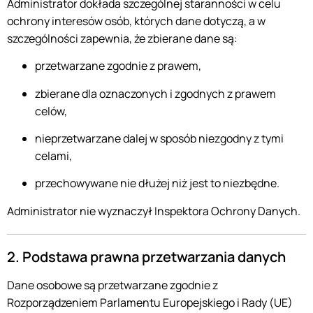
Administrator dokłada szczególnej staranności w celu
ochrony interesów osób, których dane dotyczą, a w
szczególności zapewnia, że zbierane dane są:
przetwarzane zgodnie z prawem,
zbierane dla oznaczonych i zgodnych z prawem
celów,
nieprzetwarzane dalej w sposób niezgodny z tymi
celami,
przechowywane nie dłużej niż jest to niezbędne.
Administrator nie wyznaczył Inspektora Ochrony Danych.
2. Podstawa prawna przetwarzania danych
Dane osobowe są przetwarzane zgodnie z
Rozporządzeniem Parlamentu Europejskiego i Rady (UE)