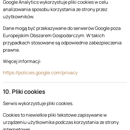
Google Analytics wykorzystuje pliki cookies w celu
analizowania sposobu korzystania ze strony przez
użytkowników.
Dane mogą być przekazywane do serwerów Google poza
Europejskim Obszarem Gospodarczym. W takich
przypadkach stosowane są odpowiednie zabezpieczenia
prawne.
Więcej informacji:
https://policies.google.com/privacy
10. Pliki cookies
Serwis wykorzystuje pliki cookies.
Cookies to niewielkie pliki tekstowe zapisywane w
urządzeniu użytkownika podczas korzystania ze strony
internetowej.