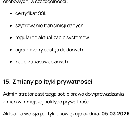
osobowych, w szczególności:
certyfikat SSL
szyfrowanie transmisji danych
regularne aktualizacje systemów
ograniczony dostęp do danych
kopie zapasowe danych
15. Zmiany polityki prywatności
Administrator zastrzega sobie prawo do wprowadzania
zmian w niniejszej polityce prywatności.
Aktualna wersja polityki obowiązuje od dnia:
06.03.2026