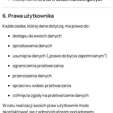
6. Prawa użytkownika
Każda osoba, której dane dotyczą, ma prawo do:
dostępu do swoich danych
sprostowania danych
usunięcia danych („prawo do bycia zapomnianym”)
ograniczenia przetwarzania
przenoszenia danych
sprzeciwu wobec przetwarzania
cofnięcia zgody na przetwarzanie danych
W celu realizacji swoich praw użytkownik może
skontaktować się z administratorem pod adresem: