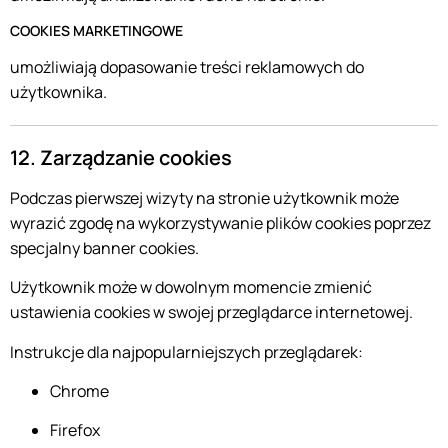
COOKIES MARKETINGOWE
umożliwiają dopasowanie treści reklamowych do
użytkownika.
12. Zarządzanie cookies
Podczas pierwszej wizyty na stronie użytkownik może
wyrazić zgodę na wykorzystywanie plików cookies poprzez
specjalny banner cookies.
Użytkownik może w dowolnym momencie zmienić
ustawienia cookies w swojej przeglądarce internetowej.
Instrukcje dla najpopularniejszych przeglądarek:
Chrome
Firefox