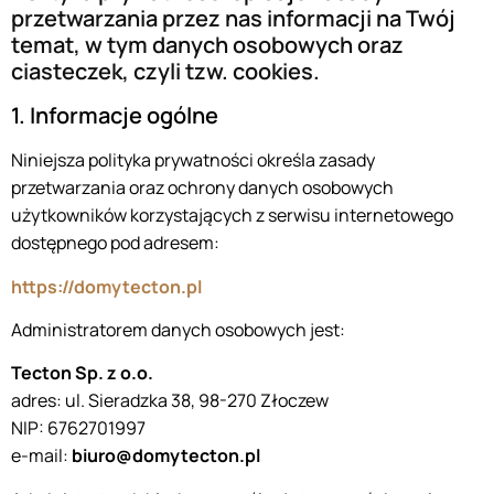
przetwarzania przez nas informacji na Twój
temat, w tym danych osobowych oraz
ciasteczek, czyli tzw. cookies.
1. Informacje ogólne
Niniejsza polityka prywatności określa zasady
przetwarzania oraz ochrony danych osobowych
użytkowników korzystających z serwisu internetowego
dostępnego pod adresem:
https://domytecton.pl
Administratorem danych osobowych jest:
Tecton Sp. z o.o.
adres: ul. Sieradzka 38, 98-270 Złoczew
NIP: 6762701997
e-mail:
biuro@domytecton.pl