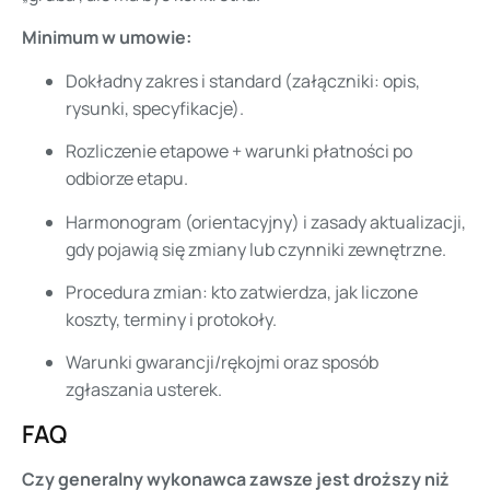
Minimum w umowie:
Dokładny zakres i standard (załączniki: opis,
rysunki, specyfikacje).
Rozliczenie etapowe + warunki płatności po
odbiorze etapu.
Harmonogram (orientacyjny) i zasady aktualizacji,
gdy pojawią się zmiany lub czynniki zewnętrzne.
Procedura zmian: kto zatwierdza, jak liczone
koszty, terminy i protokoły.
Warunki gwarancji/rękojmi oraz sposób
zgłaszania usterek.
FAQ
Czy generalny wykonawca zawsze jest droższy niż