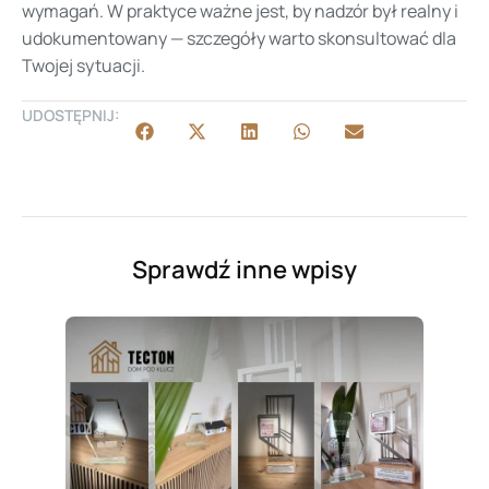
wymagań. W praktyce ważne jest, by nadzór był realny i
udokumentowany — szczegóły warto skonsultować dla
Twojej sytuacji.
UDOSTĘPNIJ:
Sprawdź inne wpisy