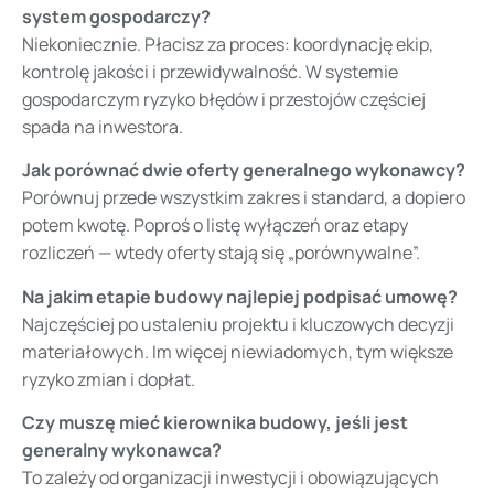
system gospodarczy?
Niekoniecznie. Płacisz za proces: koordynację ekip,
kontrolę jakości i przewidywalność. W systemie
gospodarczym ryzyko błędów i przestojów częściej
spada na inwestora.
Jak porównać dwie oferty generalnego wykonawcy?
Porównuj przede wszystkim zakres i standard, a dopiero
potem kwotę. Poproś o listę wyłączeń oraz etapy
rozliczeń — wtedy oferty stają się „porównywalne”.
Na jakim etapie budowy najlepiej podpisać umowę?
Najczęściej po ustaleniu projektu i kluczowych decyzji
materiałowych. Im więcej niewiadomych, tym większe
ryzyko zmian i dopłat.
Czy muszę mieć kierownika budowy, jeśli jest
generalny wykonawca?
To zależy od organizacji inwestycji i obowiązujących