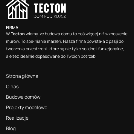
FIRMA
W
Tecton
wiemy, że budowa domu to coś więcej niż wznoszenie
murów. To spełnianie marzeń. Nasza firma powstała z pasji do
tworzenia przestrzeni, które są nie tylko solidne i funkcjonalne,
ale też idealnie dopasowane do Twoich potrzeb.
Strona główna
O nas
Budowa domów
Projekty modelowe
Realizacje
Blog