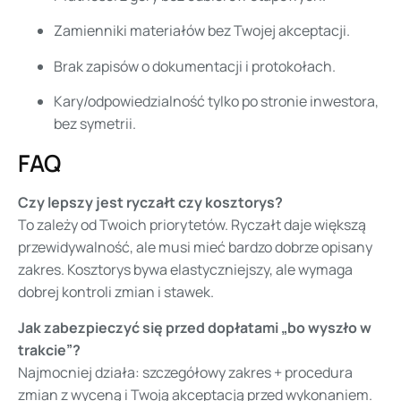
Zamienniki materiałów bez Twojej akceptacji.
Brak zapisów o dokumentacji i protokołach.
Kary/odpowiedzialność tylko po stronie inwestora,
bez symetrii.
FAQ
Czy lepszy jest ryczałt czy kosztorys?
To zależy od Twoich priorytetów. Ryczałt daje większą
przewidywalność, ale musi mieć bardzo dobrze opisany
zakres. Kosztorys bywa elastyczniejszy, ale wymaga
dobrej kontroli zmian i stawek.
Jak zabezpieczyć się przed dopłatami „bo wyszło w
trakcie”?
Najmocniej działa: szczegółowy zakres + procedura
zmian z wyceną i Twoją akceptacją przed wykonaniem.