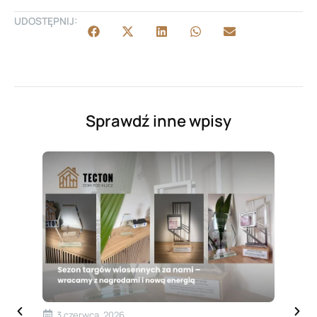
UDOSTĘPNIJ:
Sprawdź inne wpisy
3 czerwca, 2026