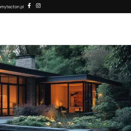
mytecton.pl