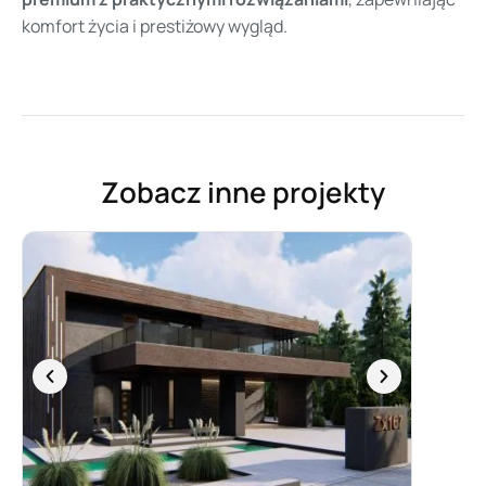
komfort życia i prestiżowy wygląd.
Zobacz inne projekty