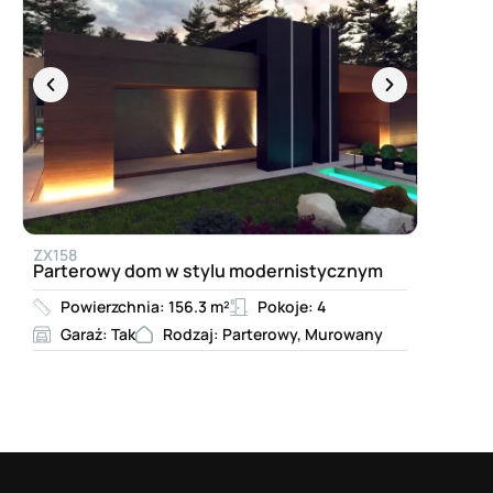
ZX158
Parterowy dom w stylu modernistycznym
Powierzchnia: 156.3 m²
Pokoje: 4
Garaż: Tak
Rodzaj: Parterowy, Murowany