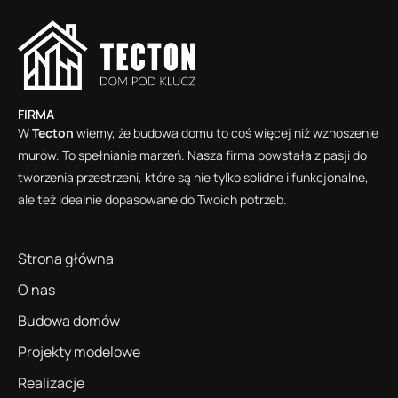
FIRMA
W
Tecton
wiemy, że budowa domu to coś więcej niż wznoszenie
murów. To spełnianie marzeń. Nasza firma powstała z pasji do
tworzenia przestrzeni, które są nie tylko solidne i funkcjonalne,
ale też idealnie dopasowane do Twoich potrzeb.
Strona główna
O nas
Budowa domów
Projekty modelowe
Realizacje