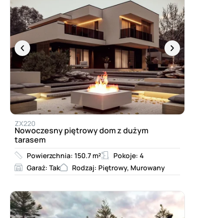
ZX220
Nowoczesny piętrowy dom z dużym
tarasem
Powierzchnia: 150.7 m²
Pokoje: 4
Garaż: Tak
Rodzaj: Piętrowy, Murowany