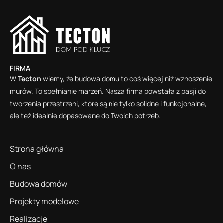
FIRMA
W
Tecton
wiemy, że budowa domu to coś więcej niż wznoszenie
murów. To spełnianie marzeń. Nasza firma powstała z pasji do
tworzenia przestrzeni, które są nie tylko solidne i funkcjonalne,
ale też idealnie dopasowane do Twoich potrzeb.
Strona główna
O nas
Budowa domów
Projekty modelowe
Realizacje