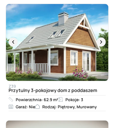
Z39
Przytulny 3-pokojowy dom z poddaszem
Powierzchnia: 62.9 m²
Pokoje: 3
Garaż: Nie
Rodzaj: Piętrowy, Murowany