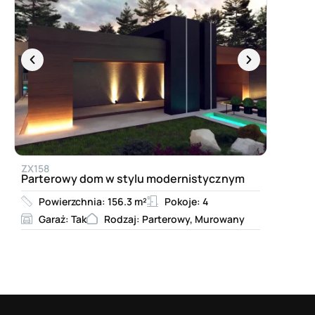
ZX158
Parterowy dom w stylu modernistycznym
Powierzchnia: 156.3 m²
Pokoje: 4
Garaż: Tak
Rodzaj: Parterowy, Murowany