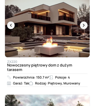
ZX220
Nowoczesny piętrowy dom z dużym
tarasem
Powierzchnia: 150.7 m²
Pokoje: 4
Garaż: Tak
Rodzaj: Piętrowy, Murowany