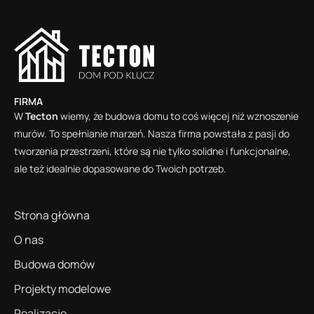
FIRMA
W
Tecton
wiemy, że budowa domu to coś więcej niż wznoszenie
murów. To spełnianie marzeń. Nasza firma powstała z pasji do
tworzenia przestrzeni, które są nie tylko solidne i funkcjonalne,
ale też idealnie dopasowane do Twoich potrzeb.
Strona główna
O nas
Budowa domów
Projekty modelowe
Realizacje