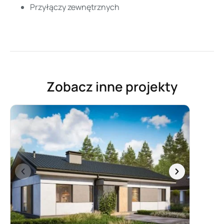
Przyłączy zewnętrznych
Zobacz inne projekty