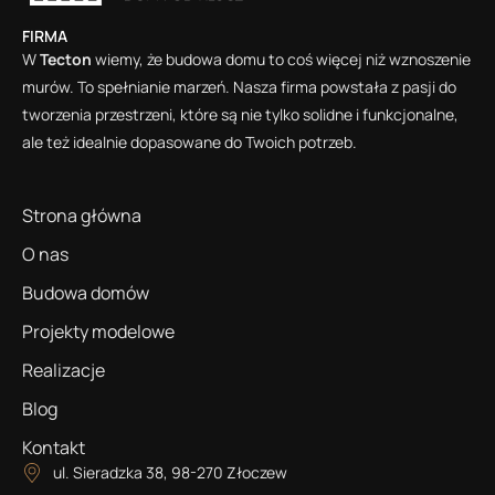
FIRMA
W
Tecton
wiemy, że budowa domu to coś więcej niż wznoszenie
murów. To spełnianie marzeń. Nasza firma powstała z pasji do
tworzenia przestrzeni, które są nie tylko solidne i funkcjonalne,
ale też idealnie dopasowane do Twoich potrzeb.
Strona główna
O nas
Budowa domów
Projekty modelowe
Realizacje
Blog
Kontakt
ul. Sieradzka 38, 98-270 Złoczew