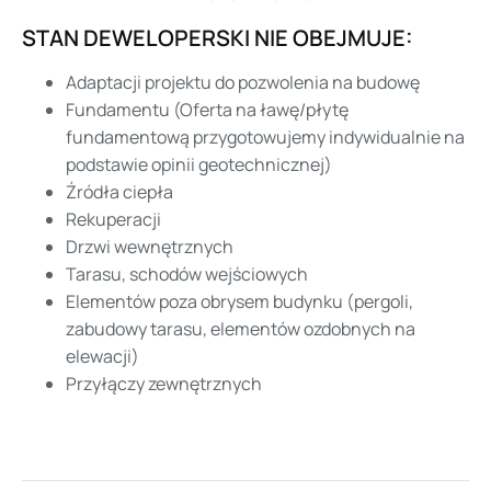
STAN DEWELOPERSKI NIE OBEJMUJE:
Adaptacji projektu do pozwolenia na budowę
Fundamentu (Oferta na ławę/płytę
fundamentową przygotowujemy indywidualnie na
podstawie opinii geotechnicznej)
Źródła ciepła
Rekuperacji
Drzwi wewnętrznych
Tarasu, schodów wejściowych
Elementów poza obrysem budynku (pergoli,
zabudowy tarasu, elementów ozdobnych na
elewacji)
Przyłączy zewnętrznych