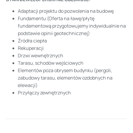
Adaptacji projektu do pozwolenia na budowę
Fundamentu (Oferta na ławę/płytę
fundamentową przygotowujemy indywidualnie na
podstawie opinii geotechnicznej)
Źródła ciepła
Rekuperacji
Drzwi wewnętrznych
Tarasu, schodów wejściowych
Elementów poza obrysem budynku (pergoli,
zabudowy tarasu, elementów ozdobnych na
elewacji)
Przyłączy zewnętrznych